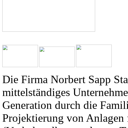
Die Firma Norbert Sapp Sta
mittelständiges Unternehmen
Generation durch die Famil
Projektierung von Anlagen 