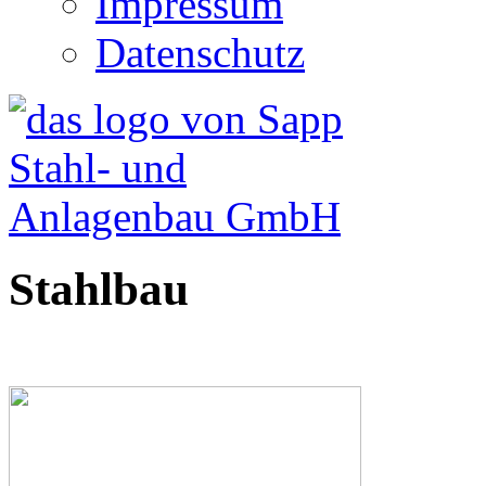
Impressum
Datenschutz
Stahlbau