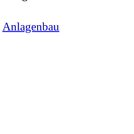
Anlagenbau